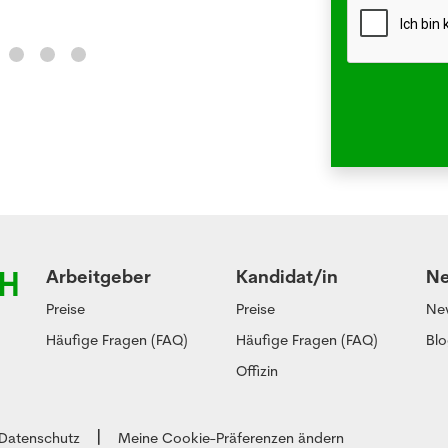
Arbeitgeber
Kandidat/in
N
Preise
Preise
Ne
Häufige Fragen (FAQ)
Häufige Fragen (FAQ)
Bl
Offizin
Datenschutz
Meine Cookie-Präferenzen ändern