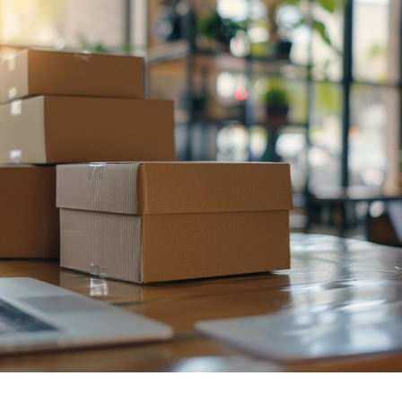
NEWSLETTER