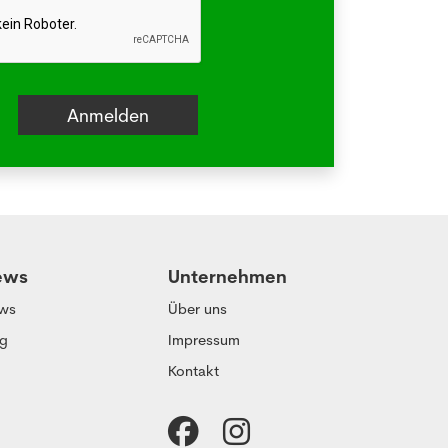
ews
Unternehmen
ws
Über uns
og
Impressum
Kontakt