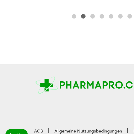
AGB
Allgemeine Nutzungsbedingungen