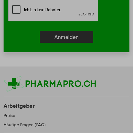
Arbeitgeber
Preise
Häufige Fragen (FAQ)