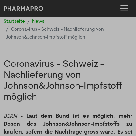
Startseite
News
Coronavirus - Schweiz - Nachlieferung von
Johnson&Johnson-Impfstoff möglich
Coronavirus - Schweiz -
Nachlieferung von
Johnson&Johnson-Impfstoff
möglich
BERN
-
Laut dem Bund ist es möglich, mehr
Dosen des Johnson&Johnson-Impfstoffs zu
kaufen, sofern die Nachfrage gross wäre. Es sei