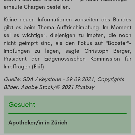
erneute Chargen bestellen.
Keine neuen Informationen vonseiten des Bundes
gibt es beim Thema Auffrischimpfung. Im Moment
sei es wichtiger, diejenigen zu impfen, die noch
nicht geimpft sind, als den Fokus auf "Booster"-
Impfungen zu legen, sagte Christoph Berger,
Präsident der Eidgenössischen Kommission für
Impffragen (Ekif).
Quelle: SDA / Keystone - 29.09.2021, Copyrights
Bilder: Adobe Stock/© 2021 Pixabay
Gesucht
Apotheker/in in Zürich