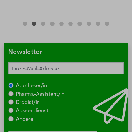
Newsletter
Apotheker/in
Pharma-Assistent/in
Drogist/in
Aussendienst
Andere