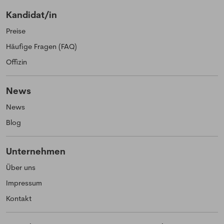
Kandidat/in
Preise
Häufige Fragen (FAQ)
Offizin
News
News
Blog
Unternehmen
Über uns
Impressum
Kontakt