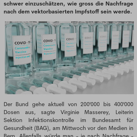
schwer einzuschätzen, wie gross die Nachfrage
nach dem vektorbasierten Impfstoff sein werde.
Der Bund gehe aktuell von 200'000 bis 400'000
Dosen aus, sagte Virginie Masserey, Leiterin
Sektion Infektionskontrolle im Bundesamt für
Gesundheit (BAG), am Mittwoch vor den Medien in
Bern. Allenfalls würde man - je nach Nachfrage -