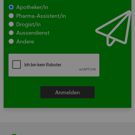
Apotheker/in
Pharma-Assistent/in
Drogist/in
Aussendienst
Andere