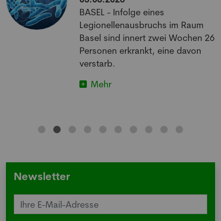
BASEL - Infolge eines
Legionellenausbruchs im Raum
Basel sind innert zwei Wochen 26
Personen erkrankt, eine davon
verstarb.
Mehr
Newsletter