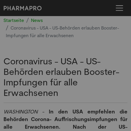
Startseite
News
Coronavirus - USA - US-Behörden erlauben Booster-
Impfungen für alle Erwachsenen
Coronavirus - USA - US-
Behörden erlauben Booster-
Impfungen für alle
Erwachsenen
WASHINGTON
-
In den USA empfehlen die
Behörden Corona- Auffrischungsimpfungen für
alle Erwachsenen. Nach der US-