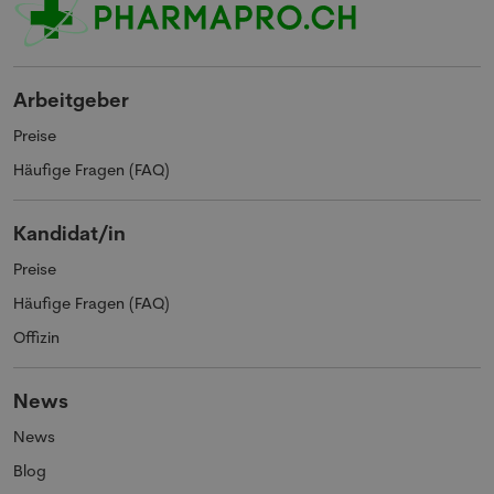
Arbeitgeber
Preise
Häufige Fragen (FAQ)
Kandidat/in
Preise
Häufige Fragen (FAQ)
Offizin
News
News
Blog