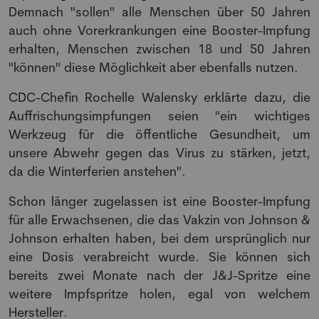
Demnach "sollen" alle Menschen über 50 Jahren
auch ohne Vorerkrankungen eine Booster-Impfung
erhalten, Menschen zwischen 18 und 50 Jahren
"können" diese Möglichkeit aber ebenfalls nutzen.
CDC-Chefin Rochelle Walensky erklärte dazu, die
Auffrischungsimpfungen seien "ein wichtiges
Werkzeug für die öffentliche Gesundheit, um
unsere Abwehr gegen das Virus zu stärken, jetzt,
da die Winterferien anstehen".
Schon länger zugelassen ist eine Booster-Impfung
für alle Erwachsenen, die das Vakzin von Johnson &
Johnson erhalten haben, bei dem ursprünglich nur
eine Dosis verabreicht wurde. Sie können sich
bereits zwei Monate nach der J&J-Spritze eine
weitere Impfspritze holen, egal von welchem
Hersteller.