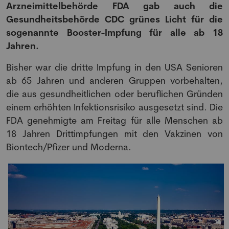
Arzneimittelbehörde FDA gab auch die
Gesundheitsbehörde CDC grünes Licht für die
sogenannte Booster-Impfung für alle ab 18
Jahren.
Bisher war die dritte Impfung in den USA Senioren
ab 65 Jahren und anderen Gruppen vorbehalten,
die aus gesundheitlichen oder beruflichen Gründen
einem erhöhten Infektionsrisiko ausgesetzt sind. Die
FDA genehmigte am Freitag für alle Menschen ab
18 Jahren Drittimpfungen mit den Vakzinen von
Biontech/Pfizer und Moderna.