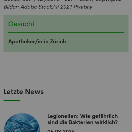
Bilder: Adobe Stock/© 2021 Pixabay
Gesucht
Apotheker/in in Zürich
Letzte News
Legionellen: Wie gefährlich
sind die Bakterien wirklich?
05.08.2026