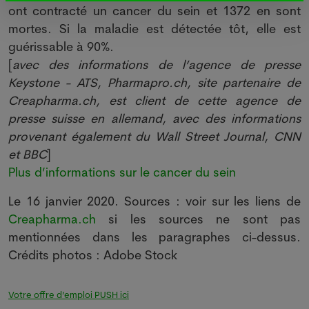
ont contracté un cancer du sein et 1372 en sont
mortes. Si la maladie est détectée tôt, elle est
guérissable à 90%.
[
avec des informations de l’agence de presse
Keystone - ATS, Pharmapro.ch, site partenaire de
Creapharma.ch, est client de cette agence de
presse suisse en allemand, avec des informations
provenant également du Wall Street Journal, CNN
et BBC
]
Plus d’informations sur le cancer du sein
Le 16 janvier 2020. Sources : voir sur les liens de
Creapharma.ch
si les sources ne sont pas
mentionnées dans les paragraphes ci-dessus.
Crédits photos : Adobe Stock
Votre offre d’emploi PUSH ici