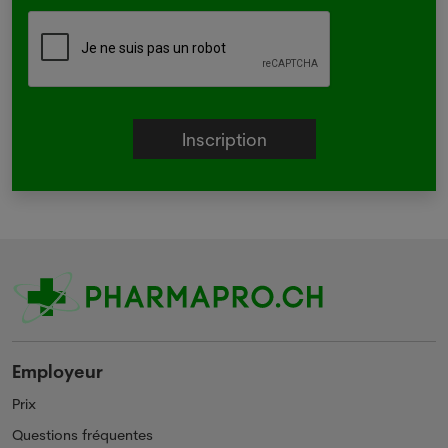
Employeur
Prix
Questions fréquentes