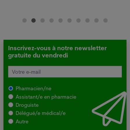
Inscrivez-vous à notre newsletter
gratuite du vendredi
Pharmacien/ne
Assistant/e en pharmacie
Droguiste
Délégué/e médical/e
Autre