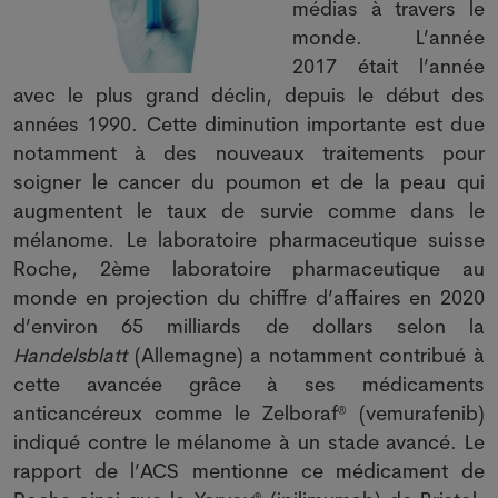
médias à travers le
monde. L’année
2017 était l’année
avec le plus grand déclin, depuis le début des
années 1990. Cette diminution importante est due
notamment à des nouveaux traitements pour
soigner le cancer du poumon et de la peau qui
augmentent le taux de survie comme dans le
mélanome. Le laboratoire pharmaceutique suisse
Roche, 2ème laboratoire pharmaceutique au
monde en projection du chiffre d’affaires en 2020
d’environ 65 milliards de dollars selon la
Handelsblatt
(Allemagne) a notamment contribué à
cette avancée grâce à ses médicaments
anticancéreux comme le Zelboraf® (vemurafenib)
indiqué contre le mélanome à un stade avancé. Le
rapport de l’ACS mentionne ce médicament de