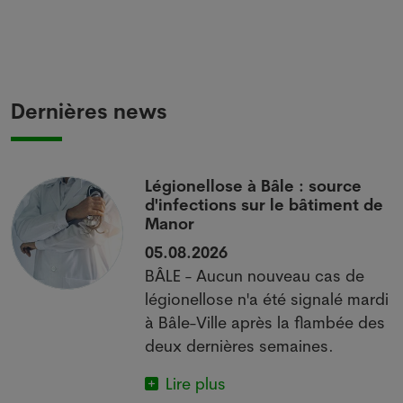
Dernières news
i
Légionellose à Bâle : source
d'infections sur le bâtiment de
Manor
05.08.2026
BÂLE - Aucun nouveau cas de
 à
légionellose n'a été signalé mardi
à Bâle-Ville après la flambée des
deux dernières semaines.
Lire plus