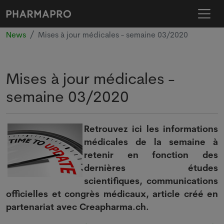
News
Mises à jour médicales - semaine 03/2020
Mises à jour médicales -
semaine 03/2020
Retrouvez ici les informations
médicales de la semaine à
retenir en fonction des
dernières études
scientifiques, communications
officielles et congrès médicaux, article créé en
partenariat avec Creapharma.ch.