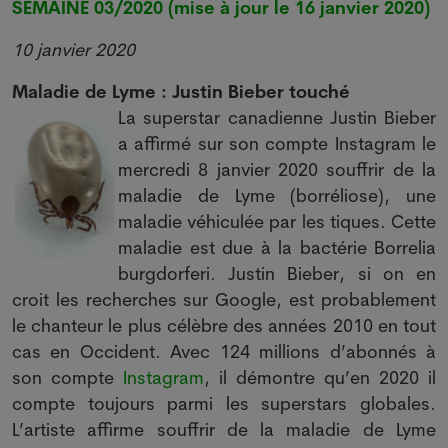
SEMAINE 03/2020 (mise à jour le 16 janvier 2020)
10 janvier 2020
Maladie de Lyme : Justin Bieber touché
La superstar canadienne Justin Bieber
a affirmé sur son compte Instagram le
mercredi 8 janvier 2020 souffrir de la
maladie de Lyme (borréliose), une
maladie véhiculée par les tiques. Cette
maladie est due à la bactérie Borrelia
burgdorferi. Justin Bieber, si on en
croit les recherches sur Google, est probablement
le chanteur le plus célèbre des années 2010 en tout
cas en Occident. Avec 124 millions d’abonnés à
son compte
Instagram
, il démontre qu’en 2020 il
compte toujours parmi les superstars globales.
L’artiste affirme souffrir de la maladie de Lyme