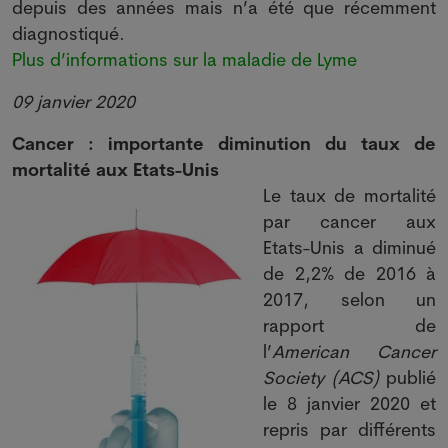
depuis des années mais n’a été que récemment
diagnostiqué.
Plus d’informations sur la maladie de Lyme
09 janvier 2020
Cancer : importante diminution du taux de
mortalité aux Etats-Unis
Le taux de mortalité
par cancer aux
Etats-Unis a diminué
de 2,2% de 2016 à
2017, selon un
rapport de
l’
American Cancer
Society (ACS)
publié
le 8 janvier 2020 et
repris par différents