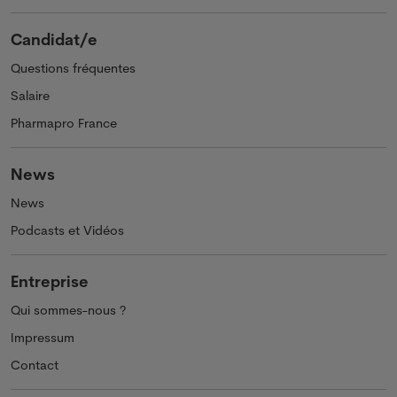
Candidat/e
Questions fréquentes
Salaire
Pharmapro France
News
News
Podcasts et Vidéos
Entreprise
Qui sommes-nous ?
Impressum
Contact