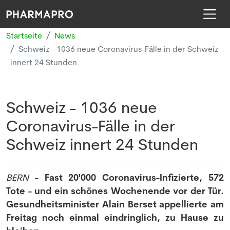
Startseite
News
Schweiz - 1036 neue Coronavirus-Fälle in der Schweiz
innert 24 Stunden
Schweiz - 1036 neue
Coronavirus-Fälle in der
Schweiz innert 24 Stunden
BERN
-
Fast 20'000 Coronavirus-Infizierte, 572
Tote - und ein schönes Wochenende vor der Tür.
Gesundheitsminister Alain Berset appellierte am
Freitag noch einmal eindringlich, zu Hause zu