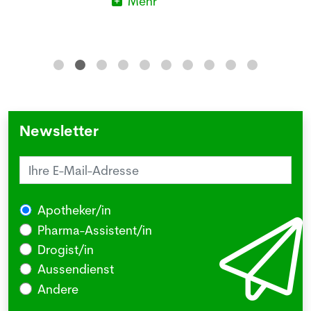
Mehr
Newsletter
Apotheker/in
Pharma-Assistent/in
Drogist/in
Aussendienst
Andere