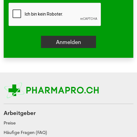
Arbeitgeber
Preise
Häufige Fragen (FAQ)