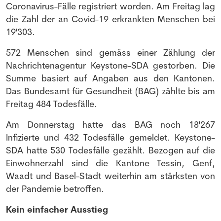
Coronavirus-Fälle registriert worden. Am Freitag lag
die Zahl der an Covid-19 erkrankten Menschen bei
19'303.
572 Menschen sind gemäss einer Zählung der
Nachrichtenagentur Keystone-SDA gestorben. Die
Summe basiert auf Angaben aus den Kantonen.
Das Bundesamt für Gesundheit (BAG) zählte bis am
Freitag 484 Todesfälle.
Am Donnerstag hatte das BAG noch 18'267
Infizierte und 432 Todesfälle gemeldet. Keystone-
SDA hatte 530 Todesfälle gezählt. Bezogen auf die
Einwohnerzahl sind die Kantone Tessin, Genf,
Waadt und Basel-Stadt weiterhin am stärksten von
der Pandemie betroffen.
Kein einfacher Ausstieg