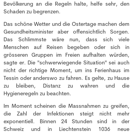
Bevölkerung an die Regeln halte, helfe sehr, den
Schaden zu begrenzen.
Das schöne Wetter und die Ostertage machen dem
Gesundheitsminister aber offensichtlich Sorgen.
Das Schlimmste wäre nun, dass sich viele
Menschen auf Reisen begeben oder sich in
grösseren Gruppen im Freien aufhalten würden,
sagte er. Die "schwerwiegende Situation" sei auch
nicht der richtige Moment, um ins Ferienhaus im
Tessin oder anderswo zu fahren. Es gelte, zu Hause
zu bleiben, Distanz zu wahren und die
Hygieneregeln zu beachten.
Im Moment scheinen die Massnahmen zu greifen,
die Zahl der Infektionen steigt nicht mehr
exponentiell. Binnen 24 Stunden sind in der
Schweiz und in Liechtenstein 1036 neue