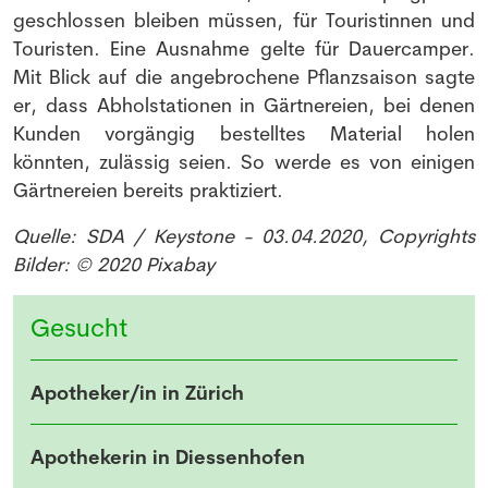
geschlossen bleiben müssen, für Touristinnen und
Touristen. Eine Ausnahme gelte für Dauercamper.
Mit Blick auf die angebrochene Pflanzsaison sagte
er, dass Abholstationen in Gärtnereien, bei denen
Kunden vorgängig bestelltes Material holen
könnten, zulässig seien. So werde es von einigen
Gärtnereien bereits praktiziert.
Quelle: SDA / Keystone - 03.04.2020, Copyrights
Bilder: © 2020 Pixabay
Gesucht
Apotheker/in in Zürich
Apothekerin in Diessenhofen