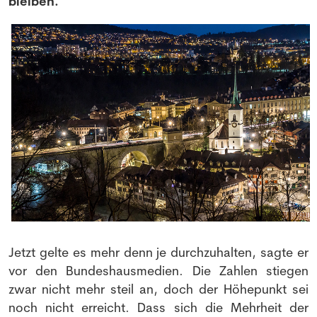
bleiben.
Jetzt gelte es mehr denn je durchzuhalten, sagte er
vor den Bundeshausmedien. Die Zahlen stiegen
zwar nicht mehr steil an, doch der Höhepunkt sei
noch nicht erreicht. Dass sich die Mehrheit der