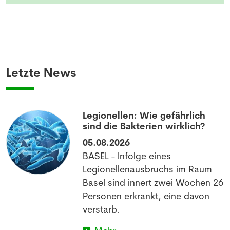
Letzte News
Legionellen: Wie gefährlich
sind die Bakterien wirklich?
05.08.2026
BASEL - Infolge eines
Legionellenausbruchs im Raum
Basel sind innert zwei Wochen 26
Personen erkrankt, eine davon
verstarb.