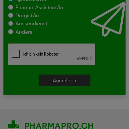
Pharma-Assistent/in
Drogist/in
Aussendienst
Andere