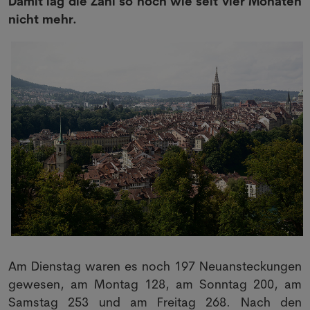
Damit lag die Zahl so hoch wie seit vier Monaten
nicht mehr.
Am Dienstag waren es noch 197 Neuansteckungen
gewesen, am Montag 128, am Sonntag 200, am
Samstag 253 und am Freitag 268. Nach den