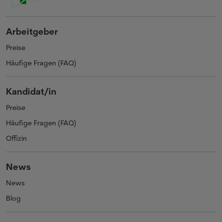
Arbeitgeber
Preise
Häufige Fragen (FAQ)
Kandidat/in
Preise
Häufige Fragen (FAQ)
Offizin
News
News
Blog