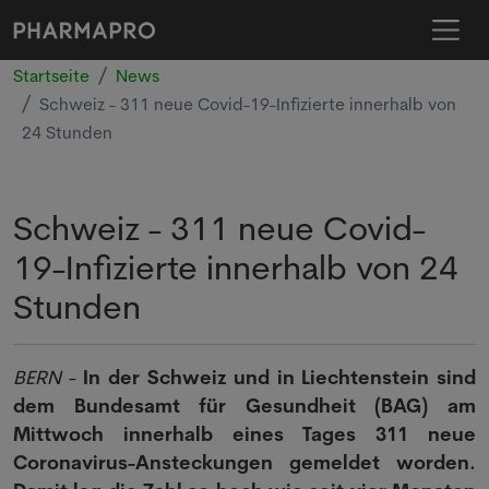
Startseite
News
Schweiz - 311 neue Covid-19-Infizierte innerhalb von
24 Stunden
Schweiz - 311 neue Covid-
19-Infizierte innerhalb von 24
Stunden
BERN
-
In der Schweiz und in Liechtenstein sind
dem Bundesamt für Gesundheit (BAG) am
Mittwoch innerhalb eines Tages 311 neue
Coronavirus-Ansteckungen gemeldet worden.