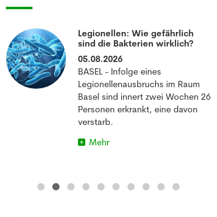
Legionellen: Wie gefährlich
sind die Bakterien wirklich?
05.08.2026
BASEL - Infolge eines
Legionellenausbruchs im Raum
Basel sind innert zwei Wochen 26
Personen erkrankt, eine davon
verstarb.
Mehr