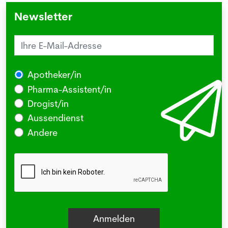
Newsletter
Apotheker/in
Pharma-Assistent/in
Drogist/in
Aussendienst
Andere