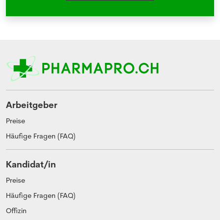
Arbeitgeber
Preise
Häufige Fragen (FAQ)
Kandidat/in
Preise
Häufige Fragen (FAQ)
Offizin