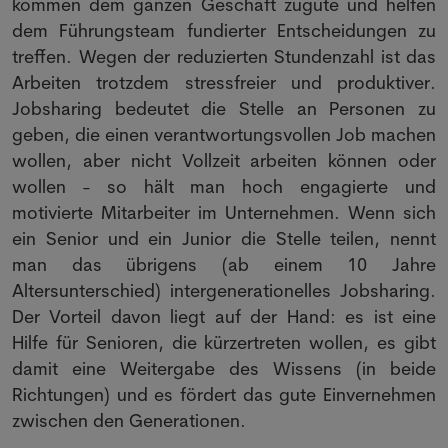
kommen dem ganzen Geschäft zugute und helfen
dem Führungsteam fundierter Entscheidungen zu
treffen. Wegen der reduzierten Stundenzahl ist das
Arbeiten trotzdem stressfreier und produktiver.
Jobsharing bedeutet die Stelle an Personen zu
geben, die einen verantwortungsvollen Job machen
wollen, aber nicht Vollzeit arbeiten können oder
wollen - so hält man hoch engagierte und
motivierte Mitarbeiter im Unternehmen. Wenn sich
ein Senior und ein Junior die Stelle teilen, nennt
man das übrigens (ab einem 10 Jahre
Altersunterschied) intergenerationelles Jobsharing.
Der Vorteil davon liegt auf der Hand: es ist eine
Hilfe für Senioren, die kürzertreten wollen, es gibt
damit eine Weitergabe des Wissens (in beide
Richtungen) und es fördert das gute Einvernehmen
zwischen den Generationen.