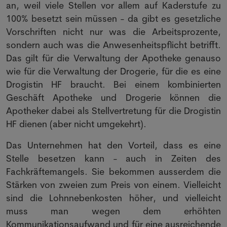
an, weil viele Stellen vor allem auf Kaderstufe zu
100% besetzt sein müssen - da gibt es gesetzliche
Vorschriften nicht nur was die Arbeitsprozente,
sondern auch was die Anwesenheitspflicht betrifft.
Das gilt für die Verwaltung der Apotheke genauso
wie für die Verwaltung der Drogerie, für die es eine
Drogistin HF braucht. Bei einem kombinierten
Geschäft Apotheke und Drogerie können die
Apotheker dabei als Stellvertretung für die Drogistin
HF dienen (aber nicht umgekehrt).
Das Unternehmen hat den Vorteil, dass es eine
Stelle besetzen kann - auch in Zeiten des
Fachkräftemangels. Sie bekommen ausserdem die
Stärken von zweien zum Preis von einem. Vielleicht
sind die Lohnnebenkosten höher, und vielleicht
muss man wegen dem erhöhten
Kommunikationsaufwand und für eine ausreichende