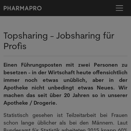
Topsharing - Jobsharing für
Profis
Einen Führungsposten mit zwei Personen zu
besetzen - in der Wirtschaft heute offensichtlich
immer noch etwas unüblich, aber in der
Apotheke nicht unbedingt etwas Neues. Wir
machen das seit über 20 Jahren so in unserer
Apotheke / Drogerie.
Statistisch gesehen ist Teilzeitarbeit bei Frauen
schon lange üblicher als bei den Männern. Laut
Bundesamt für Statistik arbeiteten 2015 knapp 60%