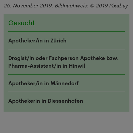
26. November 2019. Bildnachweis: © 2019 Pixabay
Gesucht
Apotheker/in in Zürich
Drogist/in oder Fachperson Apotheke bzw.
Pharma-Assistent/in in Hinwil
Apotheker/in in Männedorf
Apothekerin in Diessenhofen