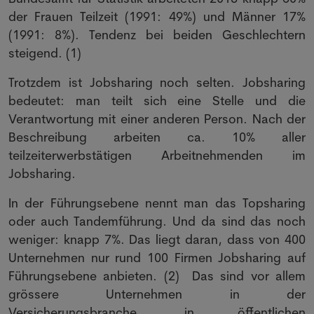
der Frauen Teilzeit (1991: 49%) und Männer 17%
(1991: 8%). Tendenz bei beiden Geschlechtern
steigend. (1)
Trotzdem ist Jobsharing noch selten. Jobsharing
bedeutet: man teilt sich eine Stelle und die
Verantwortung mit einer anderen Person. Nach der
Beschreibung arbeiten ca. 10% aller
teilzeiterwerbstätigen Arbeitnehmenden im
Jobsharing.
In der Führungsebene nennt man das Topsharing
oder auch Tandemführung. Und da sind das noch
weniger: knapp 7%. Das liegt daran, dass von 400
Unternehmen nur rund 100 Firmen Jobsharing auf
Führungsebene anbieten. (2) Das sind vor allem
grössere Unternehmen in der
Versicherungsbranche, in öffentlichen