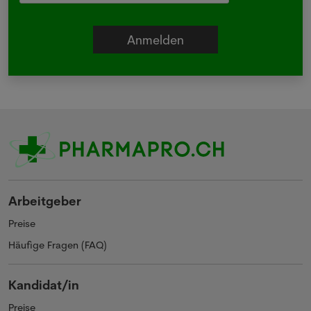
Arbeitgeber
Preise
Häufige Fragen (FAQ)
Kandidat/in
Preise