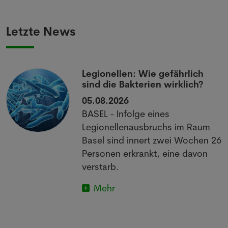
Letzte News
Legionellen: Wie gefährlich
sind die Bakterien wirklich?
05.08.2026
BASEL - Infolge eines
Legionellenausbruchs im Raum
Basel sind innert zwei Wochen 26
Personen erkrankt, eine davon
verstarb.
Mehr