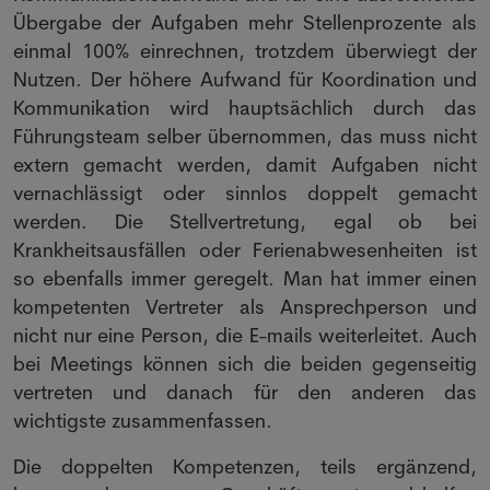
Übergabe der Aufgaben mehr Stellenprozente als
einmal 100% einrechnen, trotzdem überwiegt der
Nutzen. Der höhere Aufwand für Koordination und
Kommunikation wird hauptsächlich durch das
Führungsteam selber übernommen, das muss nicht
extern gemacht werden, damit Aufgaben nicht
vernachlässigt oder sinnlos doppelt gemacht
werden. Die Stellvertretung, egal ob bei
Krankheitsausfällen oder Ferienabwesenheiten ist
so ebenfalls immer geregelt. Man hat immer einen
kompetenten Vertreter als Ansprechperson und
nicht nur eine Person, die E-mails weiterleitet. Auch
bei Meetings können sich die beiden gegenseitig
vertreten und danach für den anderen das
wichtigste zusammenfassen.
Die doppelten Kompetenzen, teils ergänzend,