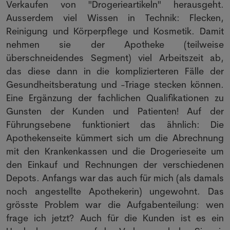
Verkaufen von "Drogerieartikeln" herausgeht.
Ausserdem viel Wissen in Technik: Flecken,
Reinigung und Körperpflege und Kosmetik. Damit
nehmen sie der Apotheke (teilweise
überschneidendes Segment) viel Arbeitszeit ab,
das diese dann in die komplizierteren Fälle der
Gesundheitsberatung und -Triage stecken können.
Eine Ergänzung der fachlichen Qualifikationen zu
Gunsten der Kunden und Patienten! Auf der
Führungsebene funktioniert das ähnlich: Die
Apothekenseite kümmert sich um die Abrechnung
mit den Krankenkassen und die Drogerieseite um
den Einkauf und Rechnungen der verschiedenen
Depots. Anfangs war das auch für mich (als damals
noch angestellte Apothekerin) ungewohnt. Das
grösste Problem war die Aufgabenteilung: wen
frage ich jetzt? Auch für die Kunden ist es ein