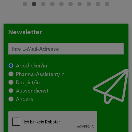
Newsletter
Apotheker/in
Pharma-Assistent/in
Drogist/in
Aussendienst
Andere