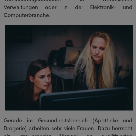
Verwaltungen oder in der Elektronik- und
Computerbranche.
Gerade im Gesundheitsbereich (Apotheke und
Drogerie) arbeiten sehr viele Frauen. Dazu herrscht