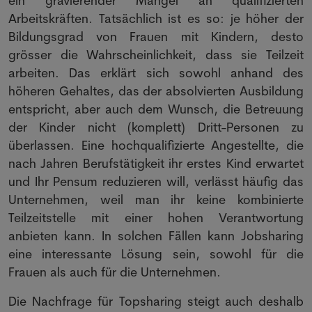
ein gravierender Mangel an qualifizierten
Arbeitskräften. Tatsächlich ist es so: je höher der
Bildungsgrad von Frauen mit Kindern, desto
grösser die Wahrscheinlichkeit, dass sie Teilzeit
arbeiten. Das erklärt sich sowohl anhand des
höheren Gehaltes, das der absolvierten Ausbildung
entspricht, aber auch dem Wunsch, die Betreuung
der Kinder nicht (komplett) Dritt-Personen zu
überlassen. Eine hochqualifizierte Angestellte, die
nach Jahren Berufstätigkeit ihr erstes Kind erwartet
und Ihr Pensum reduzieren will, verlässt häufig das
Unternehmen, weil man ihr keine kombinierte
Teilzeitstelle mit einer hohen Verantwortung
anbieten kann. In solchen Fällen kann Jobsharing
eine interessante Lösung sein, sowohl für die
Frauen als auch für die Unternehmen.
Die Nachfrage für Topsharing steigt auch deshalb