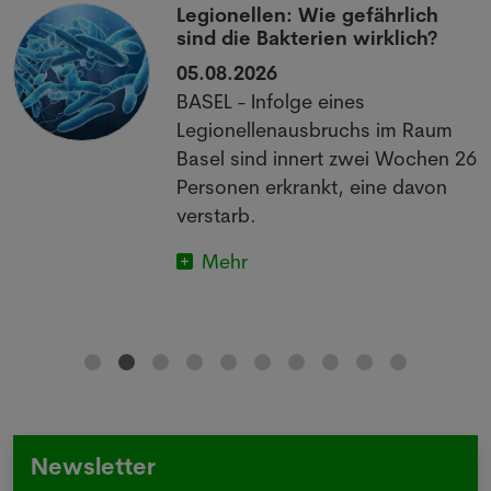
Legionellen: Wie gefährlich
sind die Bakterien wirklich?
05.08.2026
BASEL - Infolge eines
Legionellenausbruchs im Raum
Basel sind innert zwei Wochen 26
Personen erkrankt, eine davon
verstarb.
Mehr
Newsletter