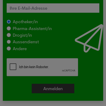
Apotheker/in
Pharma-Assistent/in
Drogist/in
Aussendienst
Andere