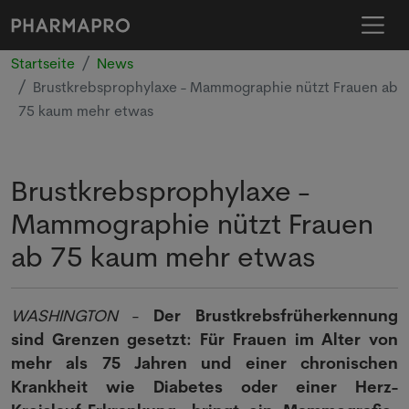
Startseite
News
Brustkrebsprophylaxe - Mammographie nützt Frauen ab
75 kaum mehr etwas
Brustkrebsprophylaxe -
Mammographie nützt Frauen
ab 75 kaum mehr etwas
WASHINGTON
-
Der Brustkrebsfrüherkennung
sind Grenzen gesetzt: Für Frauen im Alter von
mehr als 75 Jahren und einer chronischen
Krankheit wie Diabetes oder einer Herz-