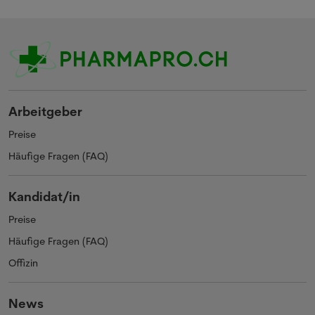
Arbeitgeber
Preise
Häufige Fragen (FAQ)
Kandidat/in
Preise
Häufige Fragen (FAQ)
Offizin
News