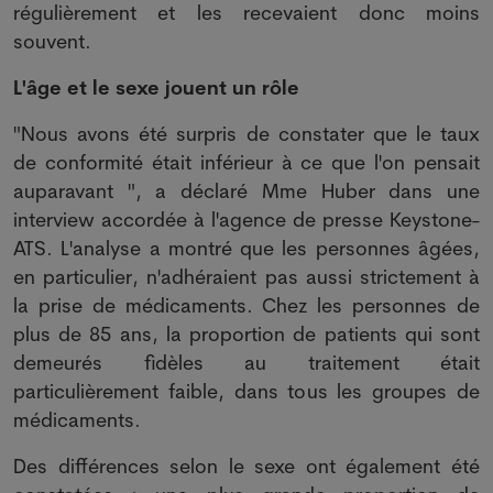
régulièrement et les recevaient donc moins
souvent.
L'âge et le sexe jouent un rôle
"Nous avons été surpris de constater que le taux
de conformité était inférieur à ce que l'on pensait
auparavant ", a déclaré Mme Huber dans une
interview accordée à l'agence de presse Keystone-
ATS. L'analyse a montré que les personnes âgées,
en particulier, n'adhéraient pas aussi strictement à
la prise de médicaments. Chez les personnes de
plus de 85 ans, la proportion de patients qui sont
demeurés fidèles au traitement était
particulièrement faible, dans tous les groupes de
médicaments.
Des différences selon le sexe ont également été