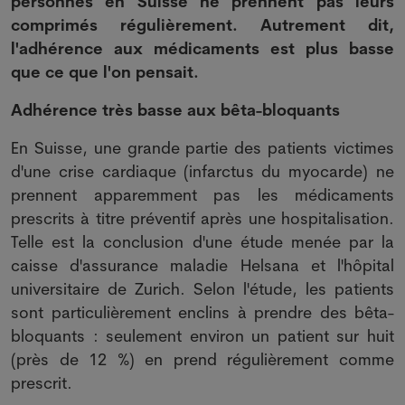
personnes en Suisse ne prennent pas leurs
comprimés régulièrement. Autrement dit,
l'adhérence aux médicaments est plus basse
que ce que l'on pensait.
Adhérence très basse aux bêta-bloquants
En Suisse, une grande partie des patients victimes
d'une crise cardiaque (infarctus du myocarde) ne
prennent apparemment pas les médicaments
prescrits à titre préventif après une hospitalisation.
Telle est la conclusion d'une étude menée par la
caisse d'assurance maladie Helsana et l'hôpital
universitaire de Zurich. Selon l'étude, les patients
sont particulièrement enclins à prendre des bêta-
bloquants : seulement environ un patient sur huit
(près de 12 %) en prend régulièrement comme
prescrit.