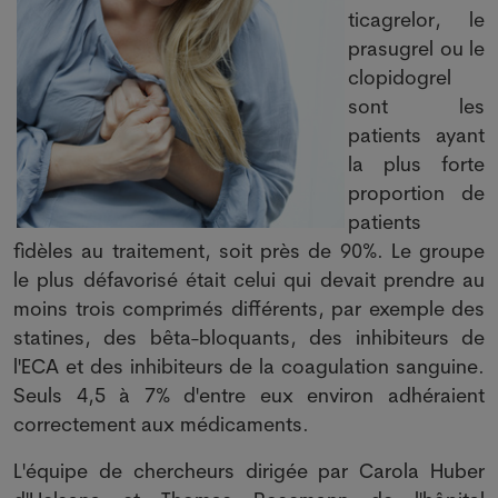
ticagrelor, le
prasugrel ou le
clopidogrel
sont les
patients ayant
la plus forte
proportion de
patients
fidèles au traitement, soit près de 90%. Le groupe
le plus défavorisé était celui qui devait prendre au
moins trois comprimés différents, par exemple des
statines, des bêta-bloquants, des inhibiteurs de
l'ECA et des inhibiteurs de la coagulation sanguine.
Seuls 4,5 à 7% d'entre eux environ adhéraient
correctement aux médicaments.
L'équipe de chercheurs dirigée par Carola Huber