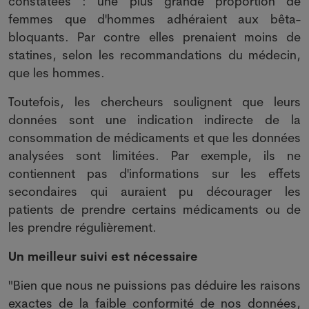
constatées : une plus grande proportion de
femmes que d'hommes adhéraient aux bêta-
bloquants. Par contre elles prenaient moins de
statines, selon les recommandations du médecin,
que les hommes.
Toutefois, les chercheurs soulignent que leurs
données sont une indication indirecte de la
consommation de médicaments et que les données
analysées sont limitées. Par exemple, ils ne
contiennent pas d'informations sur les effets
secondaires qui auraient pu décourager les
patients de prendre certains médicaments ou de
les prendre régulièrement.
Un meilleur suivi est nécessaire
"Bien que nous ne puissions pas déduire les raisons
exactes de la faible conformité de nos données,