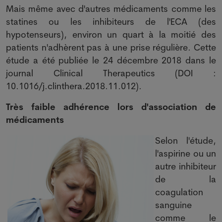
Mais même avec d'autres médicaments comme les
statines ou les inhibiteurs de l'ECA (des
hypotenseurs), environ un quart à la moitié des
patients n'adhèrent pas à une prise régulière. Cette
étude a été publiée le 24 décembre 2018 dans le
journal Clinical Therapeutics (DOI :
10.1016/j.clinthera.2018.11.012).
Très faible adhérence lors d'association de
médicaments
Selon l'étude,
l'aspirine ou un
autre inhibiteur
de la
coagulation
sanguine
comme le