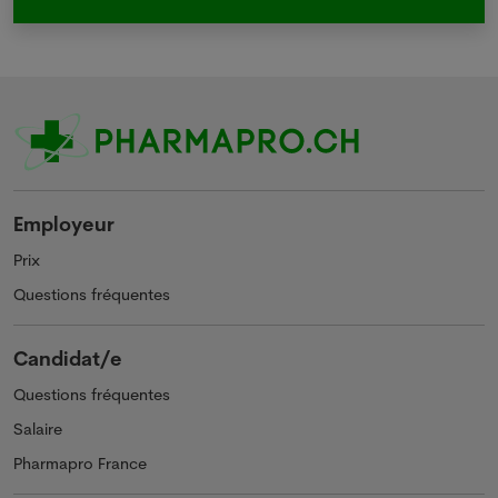
Employeur
Prix
Questions fréquentes
Candidat/e
Questions fréquentes
Salaire
Pharmapro France