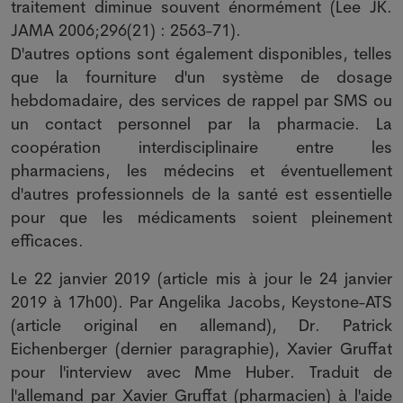
traitement diminue souvent énormément (Lee JK.
JAMA 2006;296(21) : 2563-71).
D'autres options sont également disponibles, telles
que la fourniture d'un système de dosage
hebdomadaire, des services de rappel par SMS ou
un contact personnel par la pharmacie. La
coopération interdisciplinaire entre les
pharmaciens, les médecins et éventuellement
d'autres professionnels de la santé est essentielle
pour que les médicaments soient pleinement
efficaces.
Le 22 janvier 2019 (article mis à jour le 24 janvier
2019 à 17h00). Par Angelika Jacobs, Keystone-ATS
(article original en allemand), Dr. Patrick
Eichenberger (dernier paragraphie), Xavier Gruffat
pour l'interview avec Mme Huber. Traduit de
l'allemand par Xavier Gruffat (pharmacien) à l'aide