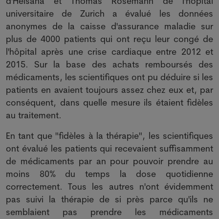
d'Helsana et Thomas Rosemann de l'hôpital
universitaire de Zurich a évalué les données
anonymes de la caisse d'assurance maladie sur
plus de 4000 patients qui ont reçu leur congé de
l'hôpital après une crise cardiaque entre 2012 et
2015. Sur la base des achats remboursés des
médicaments, les scientifiques ont pu déduire si les
patients en avaient toujours assez chez eux et, par
conséquent, dans quelle mesure ils étaient fidèles
au traitement.
En tant que "fidèles à la thérapie", les scientifiques
ont évalué les patients qui recevaient suffisamment
de médicaments par an pour pouvoir prendre au
moins 80% du temps la dose quotidienne
correctement. Tous les autres n'ont évidemment
pas suivi la thérapie de si près parce qu'ils ne
semblaient pas prendre les médicaments