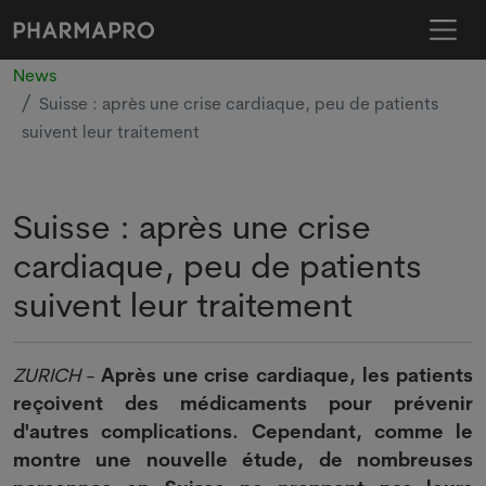
News
Suisse : après une crise cardiaque, peu de patients
suivent leur traitement
Suisse : après une crise
cardiaque, peu de patients
suivent leur traitement
ZURICH
-
Après une crise cardiaque, les patients
reçoivent des médicaments pour prévenir
d'autres complications. Cependant, comme le
montre une nouvelle étude, de nombreuses