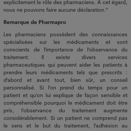
explicitement le rôle des pharmaciens. À cet égard,
nous ne pouvons faire aucune déclaration."
Remarque de Pharmapro
Les pharmaciens possèdent des connaissances
spécialisées sur les médicaments et sont
conscients de l'importance de l'observance du
traitement. Il existe divers services
pharmaceutiques qui peuvent aider les patients à
prendre leurs médicaments tels que prescrits :
d'abord et avant tout, bien sûr, un conseil
personnalisé. Si l'on prend du temps pour un
patient et qu'on lui explique de façon sensible et
compréhensible pourquoi le médicament doit être
pris, l'observance du traitement augmente
considérablement. Si un patient ne comprend pas
le sens et le but du traitement, l'adhésion au