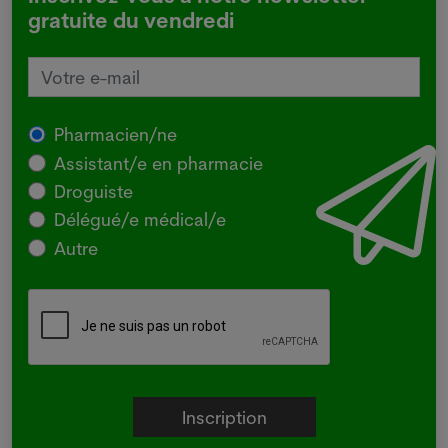
gratuite du vendredi
Pharmacien/ne
Assistant/e en pharmacie
Droguiste
Délégué/e médical/e
Autre