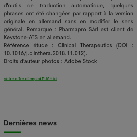
d'outils de traduction automatique, quelques
phrases ont été changées par rapport à la version
originale en allemand sans en modifier le sens
général. Remarque : Pharmapro Sàrl est client de
Keystone-ATS en allemand.
Référence étude : Clinical Therapeutics (DOI :
10.1016/j.clinthera.2018.11.012).
Droits d'auteur photos : Adobe Stock
Votre offre d’emploi PUSH ici
Dernières news