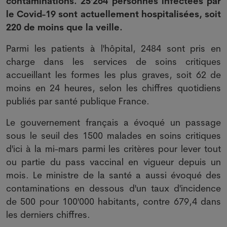
contaminations. 25'264 personnes infectées par
le Covid-19 sont actuellement hospitalisées, soit
220 de moins que la veille.
Parmi les patients à l'hôpital, 2484 sont pris en
charge dans les services de soins critiques
accueillant les formes les plus graves, soit 62 de
moins en 24 heures, selon les chiffres quotidiens
publiés par santé publique France.
Le gouvernement français a évoqué un passage
sous le seuil des 1500 malades en soins critiques
d'ici à la mi-mars parmi les critères pour lever tout
ou partie du pass vaccinal en vigueur depuis un
mois. Le ministre de la santé a aussi évoqué des
contaminations en dessous d'un taux d'incidence
de 500 pour 100'000 habitants, contre 679,4 dans
les derniers chiffres.