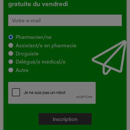
gratuite du vendredi
Pharmacien/ne
Assistant/e en pharmacie
Droguiste
Délégué/e médical/e
Autre