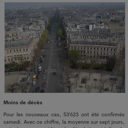
Moins de décès
Pour les nouveaux cas, 53'623 ont été confirmés
samedi. Avec ce chiffre, la moyenne sur sept jours,