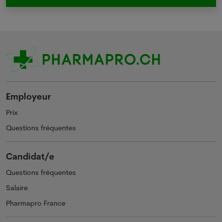
Employeur
Prix
Questions fréquentes
Candidat/e
Questions fréquentes
Salaire
Pharmapro France