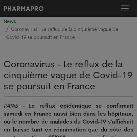
News
Coronavirus - Le reflux de la cinquième vague de
Covid-19 se poursuit en France
Coronavirus - Le reflux de la
cinquième vague de Covid-19
se poursuit en France
PARIS
-
Le reflux épidémique se confirmait
samedi en France aussi bien dans les hôpitaux,
où le nombre de malades du Covid-19 s'affichait
en baisse tant en réanimation que du côté des